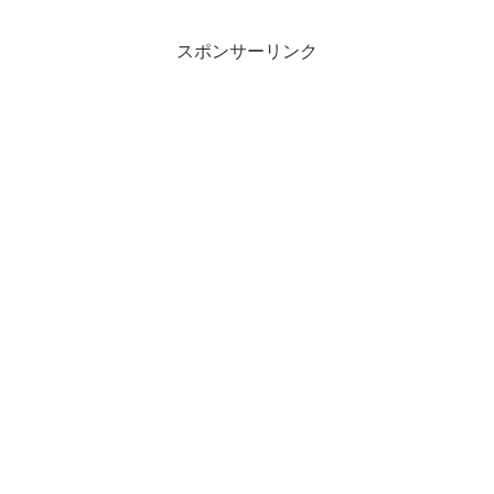
スポンサーリンク