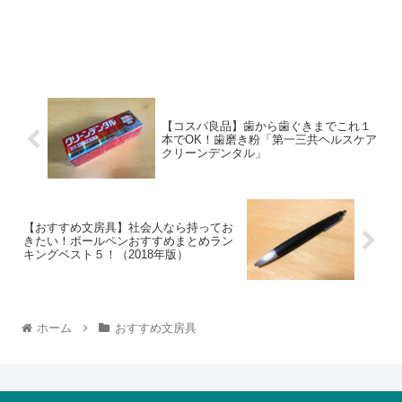
【コスパ良品】歯から歯ぐきまでこれ１
本でOK！歯磨き粉「第一三共ヘルスケア
クリーンデンタル」
【おすすめ文房具】社会人なら持ってお
きたい！ボールペンおすすめまとめラン
キングベスト５！（2018年版）
ホーム
おすすめ文房具