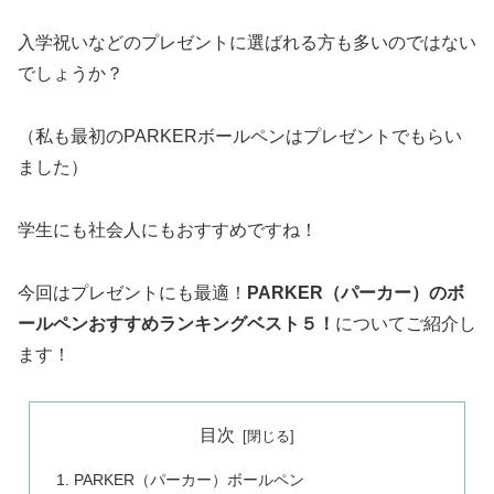
入学祝いなどのプレゼントに選ばれる方も多いのではない
でしょうか？
（私も最初のPARKERボールペンはプレゼントでもらい
ました）
学生にも社会人にもおすすめですね！
今回はプレゼントにも最適！
PARKER（パーカー）のボ
ールペンおすすめランキングベスト５！
についてご紹介し
ます！
目次
PARKER（パーカー）ボールペン