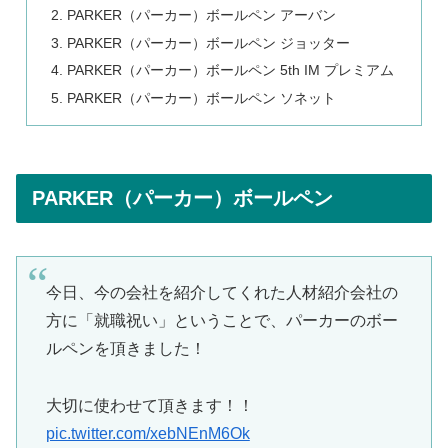
PARKER（パーカー）ボールペン アーバン
PARKER（パーカー）ボールペン ジョッター
PARKER（パーカー）ボールペン 5th IM プレミアム
PARKER（パーカー）ボールペン ソネット
PARKER（パーカー）ボールペン
今日、今の会社を紹介してくれた人材紹介会社の
方に「就職祝い」ということで、パーカーのボー
ルペンを頂きました！
大切に使わせて頂きます！！
pic.twitter.com/xebNEnM6Ok