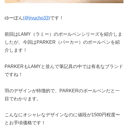
ゆーぽん
(@jiyucho33)
です！
前回はLAMY（ラミー）のボールペンシリーズを紹介しま
したが、今回はPARKER（パーカー）のボールペンを紹
介します！
PARKERもLAMYと並んで筆記具の中では有名なブランド
ですね！
羽のデザインが特徴的で、PARKERのボールペンだと一
目でわかります。
こんなにオシャレなデザインなのに値段が1500円程度〜
とお手頃価格です！