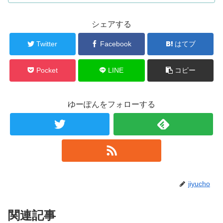
シェアする
Twitter
Facebook
はてブ
Pocket
LINE
コピー
ゆーぽんをフォローする
jiyucho
関連記事