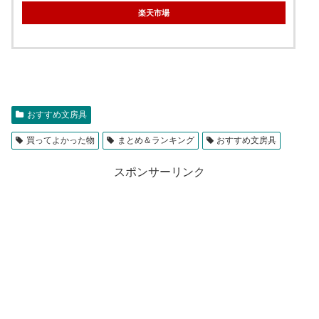
楽天市場
おすすめ文房具
買ってよかった物
まとめ＆ランキング
おすすめ文房具
スポンサーリンク