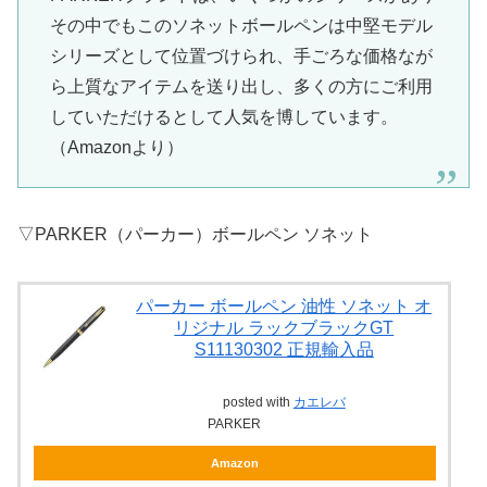
その中でもこのソネットボールペンは中堅モデル
シリーズとして位置づけられ、手ごろな価格なが
ら上質なアイテムを送り出し、多くの方にご利用
していただけるとして人気を博しています。
（Amazonより）
▽PARKER（パーカー）ボールペン ソネット
パーカー ボールペン 油性 ソネット オ
リジナル ラックブラックGT
S11130302 正規輸入品
posted with
カエレバ
PARKER
Amazon