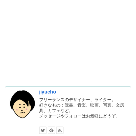
jiyucho
フリーランスのデザイナー、ライター。
好きなもの：読書、音楽、映画、写真、文房
具、カフェなど。
メッセージやフォローはお気軽にどうぞ。