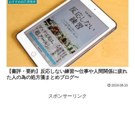
おすすめ自己啓発本
【書評・要約】反応しない練習〜仕事や人間関係に疲れ
た人の為の処方箋まとめブログ〜
2019.08.10
スポンサーリンク