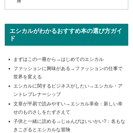
険
エシカルがわかるおすすめ本の選び方ガイ
ド
まずはこの一冊から→はじめてのエシカル
ファッションに興味がある→ファッションの仕事で
世界を変える
エシカルに関するビジネスがしたい→エシカル・ア
ントレプレナーシップ
文章が平易で読みやすい→エシカル革命：新しい幸
せのものさしをたずさえて
子供と一緒に読める→じゅんびはいいかい?：名もな
きこざるとエシカルな冒険