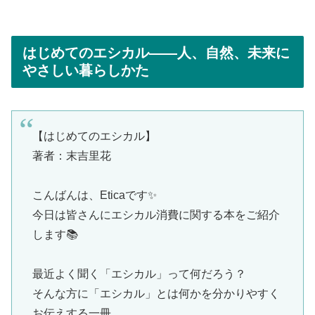
はじめてのエシカル――人、自然、未来に
やさしい暮らしかた
【はじめてのエシカル】
著者：末吉里花
こんばんは、Eticaです✨
今日は皆さんにエシカル消費に関する本をご紹介
します📚
最近よく聞く「エシカル」って何だろう？
そんな方に「エシカル」とは何かを分かりやすく
お伝えする一冊。