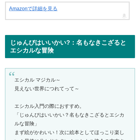
Amazonで詳細を見る
じゅんびはいいかい?：名もなきこざると
エシカルな冒険
エシカル マジカル～
見えない世界につれてって～
エシカル入門の際におすすめ。
「じゅんびはいいかい？名もなきこざるとエシカ
ルな冒険」
まず絵がかわいい！次に絵本としてほっこり楽し