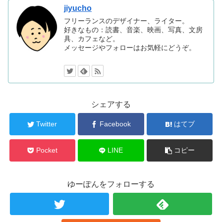
jiyucho
フリーランスのデザイナー、ライター。
好きなもの：読書、音楽、映画、写真、文房
具、カフェなど。
メッセージやフォローはお気軽にどうぞ。
シェアする
Twitter
Facebook
はてブ
Pocket
LINE
コピー
ゆーぽんをフォローする