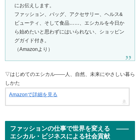
にお伝えします。
ファッション、バッグ、アクセサリー、ヘルス&
ビューティ、そして食品……、エシカルを今日か
ら始めたいと思わずにはいられない、ショッピン
グガイド付き。
（Amazonより）
▽はじめてのエシカル――人、自然、未来にやさしい暮ら
しかた
Amazonで詳細を見る
ファッションの仕事で世界を変える ――
エシカル・ビジネスによる社会貢献