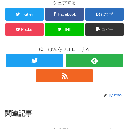
シェアする
Twitter
Facebook
はてブ
Pocket
LINE
コピー
ゆーぽんをフォローする
jiyucho
関連記事