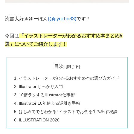
読書大好きゆーぽん
(@jiyucho33)
です！
今回は
「イラストレーターがわかるおすすめ本まとめ5
選」についてご紹介します！
目次
イラストレーターがわかるおすすめ本の選び方ガイド
Illustrator しっかり入門
10倍ラクするIllustrator仕事術
Illustrator 10年使える逆引き手帖
はじめてでもわかる! イラストでお金を生み出す秘訣
ILLUSTRATION 2020