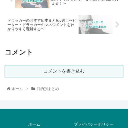
える！〜
ドラッカーのおすすめ本まとめ5選！〜ピ
ーター・ドラッカーのマネジメントをわ
かりやすく理解する〜
コメント
コメントを書き込む
ホーム
目的別まとめ
ホーム
プライバシーポリシー