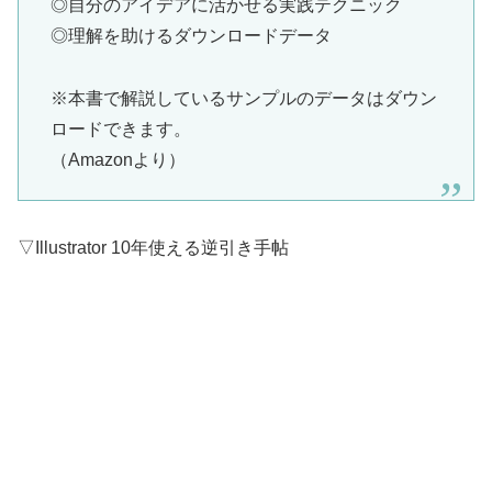
◎自分のアイデアに活かせる実践テクニック
◎理解を助けるダウンロードデータ
※本書で解説しているサンプルのデータはダウン
ロードできます。
（Amazonより）
▽Illustrator 10年使える逆引き手帖