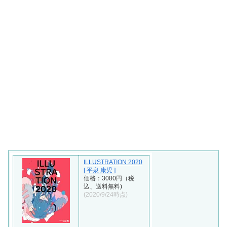
ILLUSTRATION 2020
[ 平泉 康児 ]
価格：3080円（税
込、送料無料)
(2020/9/24時点)