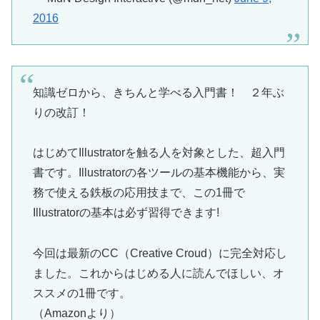
2016
知識ゼロから、きちんと学べる入門書！ ２年ぶ
りの改訂！
はじめてIllustratorを触る人を対象とした、超入門
書です。Illustratorの各ツールの基本機能から、実
務で使える鉄板の応用技まで、この1冊で
Illustratorの基本は必ず習得できます!
今回は最新のCC（Creative Croud）に完全対応し
ました。これからはじめる人に読んでほしい、オ
ススメの1冊です。
（Amazonより）