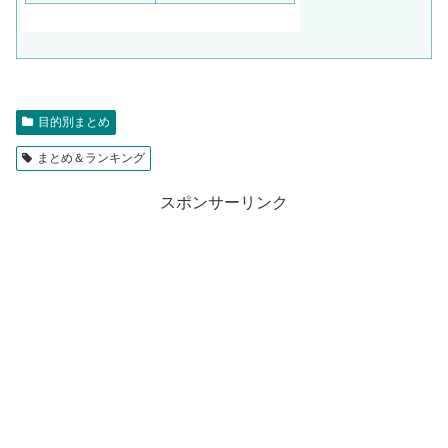
目的別まとめ
まとめ＆ランキング
スポンサーリンク