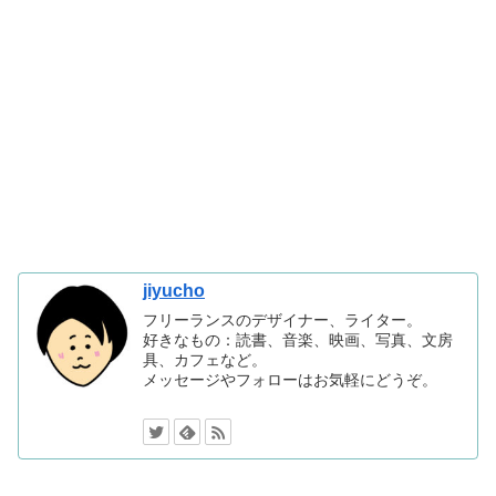
jiyucho
フリーランスのデザイナー、ライター。
好きなもの：読書、音楽、映画、写真、文房
具、カフェなど。
メッセージやフォローはお気軽にどうぞ。