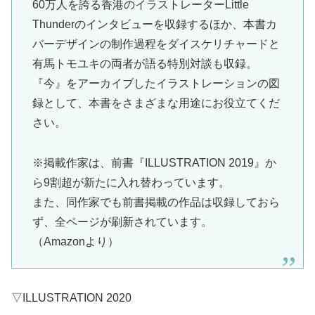
60万人を誇る香港のイラストレーターLittle
Thunderのインタビューを収録するほか、本書カ
バーデザインの制作過程をダイスケリチャードと
有馬トモユキの両者が語る特別対談も収録。
『今』をアーカイブしたイラストレーションの図
録として、本書をさまざまな用途にお役立てくだ
さい。
※掲載作家は、前書『ILLUSTRATION 2019』か
ら9割超が新たに入れ替わっています。
また、同作家でも前書掲載の作品は収録しておら
ず、全ページが刷新されています。
（Amazonより）
▽ILLUSTRATION 2020