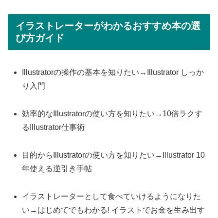
イラストレーターがわかるおすすめ本の選
び方ガイド
Illustratorの操作の基本を知りたい→Illustrator しっか
り入門
効率的なIllustratorの使い方を知りたい→10倍ラクす
るIllustrator仕事術
目的からIllustratorの使い方を知りたい→Illustrator 10
年使える逆引き手帖
イラストレーターとして食べていけるようになりた
い→はじめてでもわかる! イラストでお金を生み出す