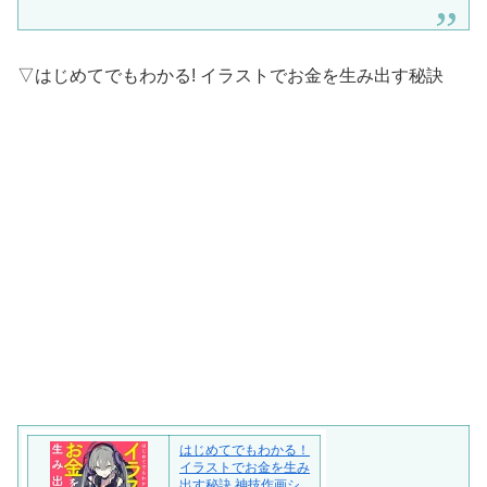
▽はじめてでもわかる! イラストでお金を生み出す秘訣
はじめてでもわかる！
イラストでお金を生み
出す秘訣 神技作画シ