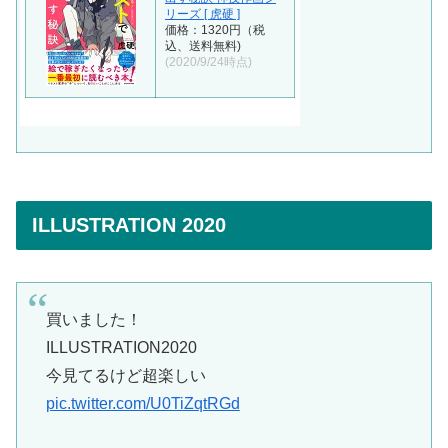
リーズ [ 虎硬 ]
価格：1320円（税
込、送料無料)
(2020/9/24時点)
ILLUSTRATION 2020
買いました！
ILLUSTRATION2020
今見てるけど超楽しい
pic.twitter.com/U0TiZqtRGd