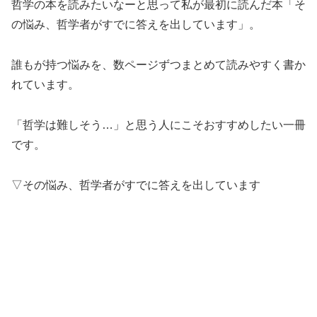
哲学の本を読みたいなーと思って私が最初に読んだ本「そ
の悩み、哲学者がすでに答えを出しています」。
誰もが持つ悩みを、数ページずつまとめて読みやすく書か
れています。
「哲学は難しそう…」と思う人にこそおすすめしたい一冊
です。
▽その悩み、哲学者がすでに答えを出しています