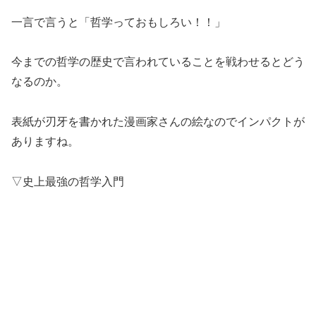
一言で言うと「哲学っておもしろい！！」
今までの哲学の歴史で言われていることを戦わせるとどう
なるのか。
表紙が刃牙を書かれた漫画家さんの絵なのでインパクトが
ありますね。
▽史上最強の哲学入門