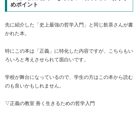
めポイント
先に紹介した「史上最強の哲学入門」と同じ飲茶さんが書
かれた本。
特にこの本は「正義」に特化した内容ですが、こちらもい
ろいろと考えさせられて面白いです。
学校が舞台になっているので、学生の方はこの本から読む
のも良いかもしれません。
▽正義の教室 善く生きるための哲学入門