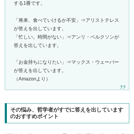
する1冊です。
「将来、食べていけるか不安」⇒アリストテレス
が答えを出しています。
「忙しい。時間がない」⇒アンリ・ベルクソンが
答えを出しています。
「お金持ちになりたい」⇒マックス・ウェーバー
が答えを出しています。
（Amazonより）
その悩み、哲学者がすでに答えを出しています
のおすすめポイント