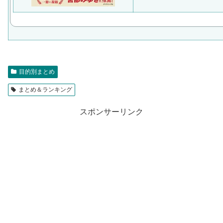
目的別まとめ
まとめ＆ランキング
スポンサーリンク