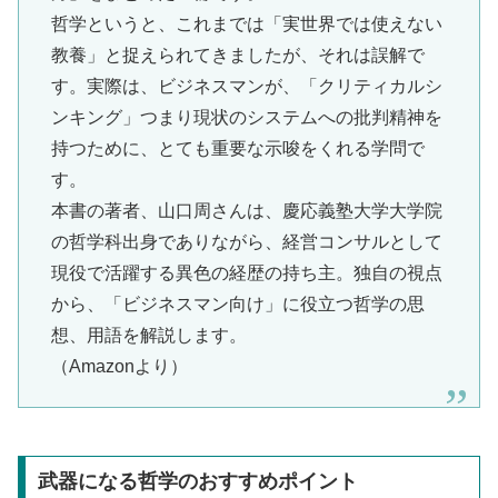
哲学というと、これまでは「実世界では使えない
教養」と捉えられてきましたが、それは誤解で
す。実際は、ビジネスマンが、「クリティカルシ
ンキング」つまり現状のシステムへの批判精神を
持つために、とても重要な示唆をくれる学問で
す。
本書の著者、山口周さんは、慶応義塾大学大学院
の哲学科出身でありながら、経営コンサルとして
現役で活躍する異色の経歴の持ち主。独自の視点
から、「ビジネスマン向け」に役立つ哲学の思
想、用語を解説します。
（Amazonより）
武器になる哲学のおすすめポイント