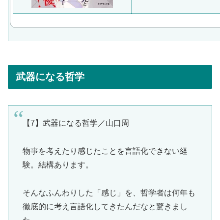
武器になる哲学
【7】武器になる哲学／山口周
物事を考えたり感じたことを言語化できない経
験。結構あります。
そんなふんわりした「感じ」を、哲学者は何年も
徹底的に考え言語化してきたんだなと驚きまし