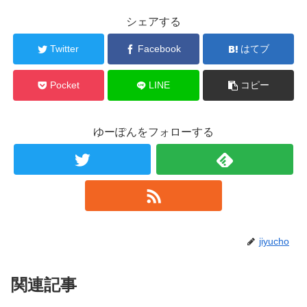
シェアする
Twitter
Facebook
はてブ
Pocket
LINE
コピー
ゆーぽんをフォローする
jiyucho
関連記事