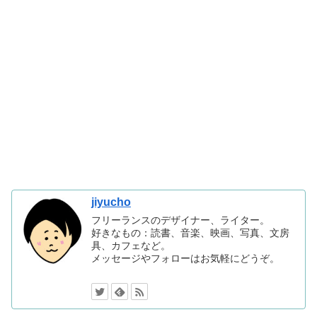
jiyucho
フリーランスのデザイナー、ライター。
好きなもの：読書、音楽、映画、写真、文房
具、カフェなど。
メッセージやフォローはお気軽にどうぞ。