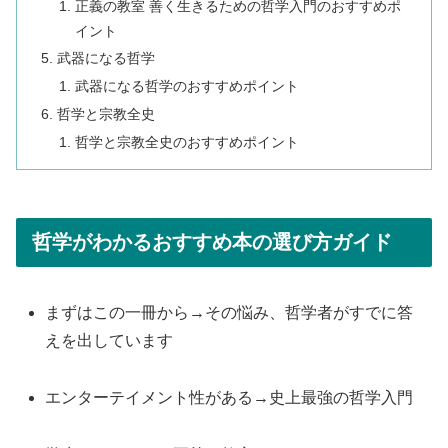
正義の教室 善く生きるための哲学入門のおすすめポ
イント
武器になる哲学
武器になる哲学のおすすめポイント
哲学と宗教全史
哲学と宗教全史のおすすめポイント
哲学がわかるおすすめ本の選び方ガイド
まずはこの一冊から→その悩み、哲学者がすでに答
えを出しています
エンターテイメント性がある→史上最強の哲学入門