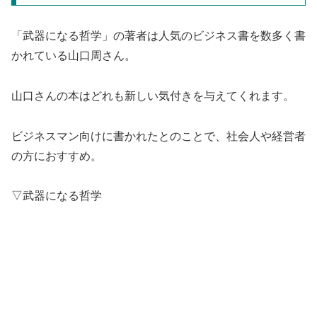
「武器になる哲学」の著者は人気のビジネス書を数多く書
かれている山口周さん。
山口さんの本はどれも新しい気付きを与えてくれます。
ビジネスマン向けに書かれたとのことで、社会人や経営者
の方におすすめ。
▽武器になる哲学