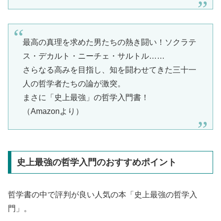
最高の真理を求めた男たちの熱き闘い！ソクラテ
ス・デカルト・ニーチェ・サルトル……
さらなる高みを目指し、知を闘わせてきた三十一
人の哲学者たちの論が激突。
まさに「史上最強」の哲学入門書！
（Amazonより）
史上最強の哲学入門のおすすめポイント
哲学書の中で評判が良い人気の本「史上最強の哲学入
門」。