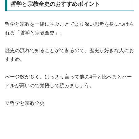
哲学と宗教全史のおすすめポイント
哲学と宗教を一緒に学ぶことでより深い思考を身につけら
れる「哲学と宗教全史」。
歴史の流れで知ることができるので、歴史が好きな人にお
すすめ。
ページ数が多く、はっきり言って他の4冊と比べるとハー
ドルが高いので覚悟して読みましょう。
▽哲学と宗教全史