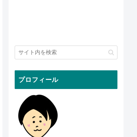
プロフィール