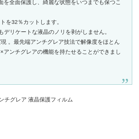
表面を全面保護し、綺麗な状態をいつまでも保つこ
トを32％カットします。
てもデリケートな液晶のノリを剥がしません。
実現 。最先端アンチグレア技法で解像度をほとん
×アンチグレアの機能を持たせることができまし
ンチグレア 液晶保護フィルム