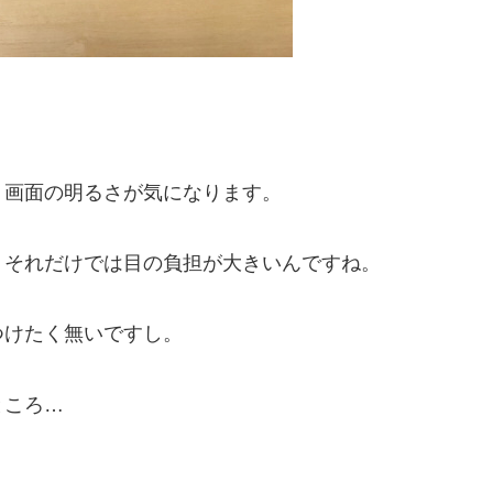
すが、画面の明るさが気になります。
、それだけでは目の負担が大きいんですね。
つけたく無いですし。
ところ…