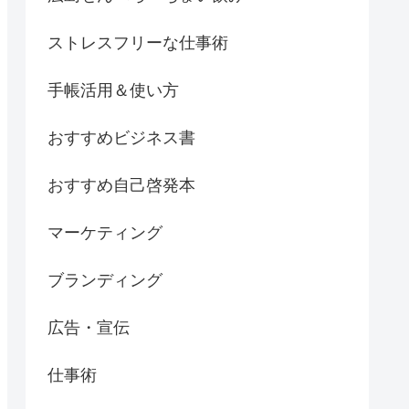
ストレスフリーな仕事術
手帳活用＆使い方
おすすめビジネス書
おすすめ自己啓発本
マーケティング
ブランディング
広告・宣伝
仕事術