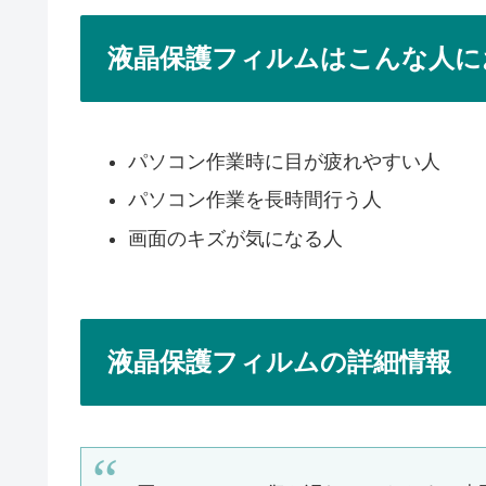
液晶保護フィルムはこんな人に
パソコン作業時に目が疲れやすい人
パソコン作業を長時間行う人
画面のキズが気になる人
液晶保護フィルムの詳細情報