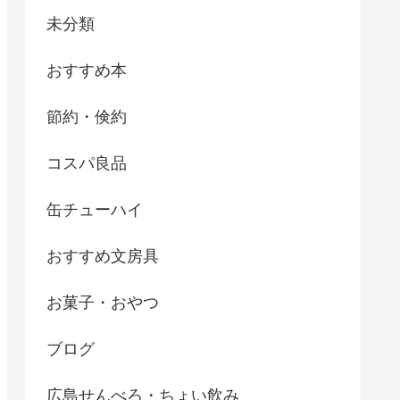
未分類
おすすめ本
節約・倹約
コスパ良品
缶チューハイ
おすすめ文房具
お菓子・おやつ
ブログ
広島せんべろ・ちょい飲み