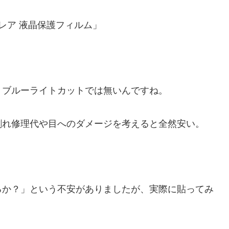
レア 液晶保護フィルム」
、ブルーライトカットでは無いんですね。
割れ修理代や目へのダメージを考えると全然安い。
るか？」という不安がありましたが、実際に貼ってみ