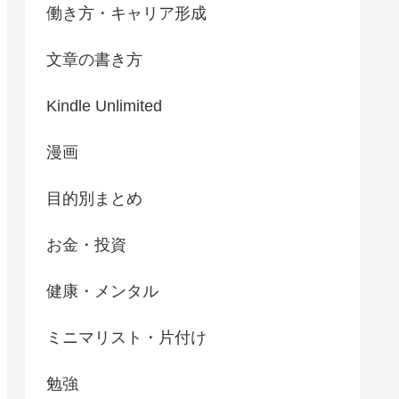
働き方・キャリア形成
文章の書き方
Kindle Unlimited
漫画
目的別まとめ
お金・投資
健康・メンタル
ミニマリスト・片付け
勉強