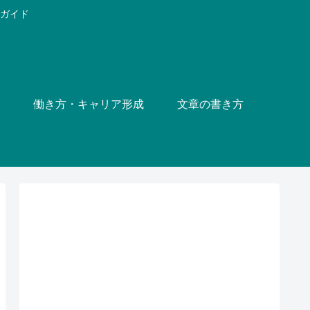
方ガイド
働き方・キャリア形成
文章の書き方