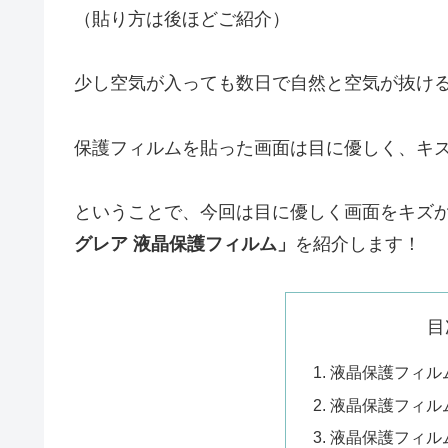
（貼り方は後ほどご紹介）
少し空気が入っても数日で自然と空気が抜け
保護フィルムを貼った画面は目に優しく、キ
ということで、今回は目に優しく画面をキズ
グレア 液晶保護フィルム」
を紹介します！
目
液晶保護フィル
液晶保護フィル
液晶保護フィル