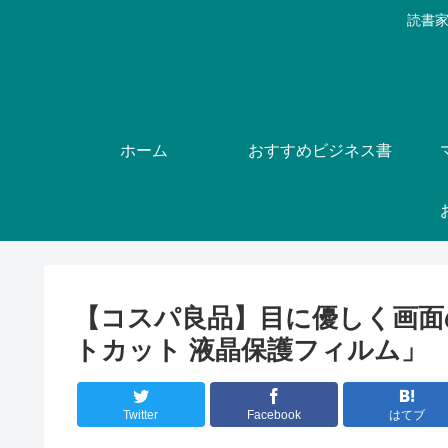
読書家
ホーム
おすすめビジネス書
【コスパ良品】目に優しく画面
トカット 液晶保護フィルム」
Twitter
Facebook
はてブ