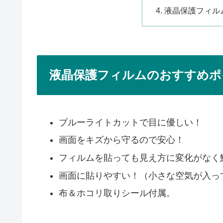
液晶保護フィル
液晶保護フィルムのおすすめポ
ブルーライトカットで目に優しい！
画面をキズから守るので安心！
フィルムを貼っても見え方に変化がなく
画面に貼りやすい！（小さな空気が入っ
布＆ホコリ取りシール付属。