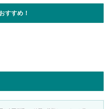
おすすめ！