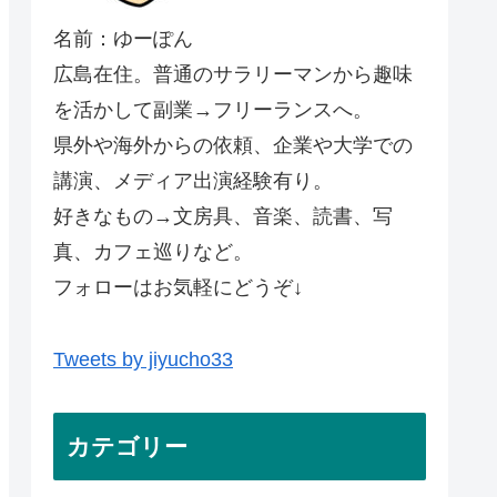
名前：ゆーぽん
広島在住。普通のサラリーマンから趣味
を活かして副業→フリーランスへ。
県外や海外からの依頼、企業や大学での
講演、メディア出演経験有り。
好きなもの→文房具、音楽、読書、写
真、カフェ巡りなど。
フォローはお気軽にどうぞ↓
Tweets by jiyucho33
カテゴリー