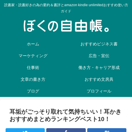
読書家・読書好きの為の要約＆書評とamazon kindle unlimitedおすすめ使い方
ガイド
ホーム
おすすめビジネス書
マーケティング
広告・宣伝
仕事術
働き方・キャリア形成
文章の書き方
おすすめ文房具
ブログ
プロフィール
耳垢がごっそり取れて気持ちいい！耳かき
おすすめまとめランキングベスト10！