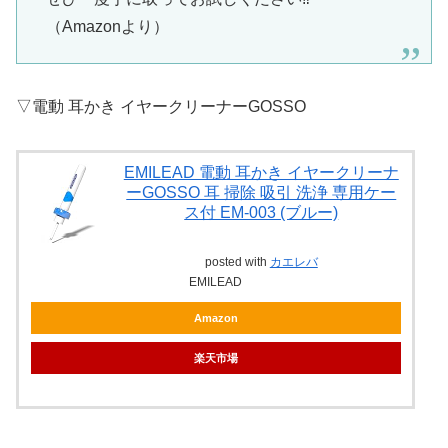
（Amazonより）
▽電動 耳かき イヤークリーナーGOSSO
EMILEAD 電動 耳かき イヤークリーナ
ーGOSSO 耳 掃除 吸引 洗浄 専用ケー
ス付 EM-003 (ブルー)
posted with
カエレバ
EMILEAD
Amazon
楽天市場