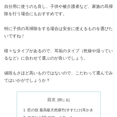
自分用に使うのも良し、子供や被介護者など、家族の耳掃
除を行う場合にもおすすめです。
特に子供の耳掃除をする場合は安全に使えるものを選びた
いですね！
様々なタイプがあるので、耳垢のタイプ（乾燥や湿ってい
るなど）に合わせて選ぶのが良いでしょう。
値段もさほど高いものではないので、こだわって選んでみ
てはいかがでしょうか？
目次
匠の技 最高級天然煤竹(すすたけ)耳かき