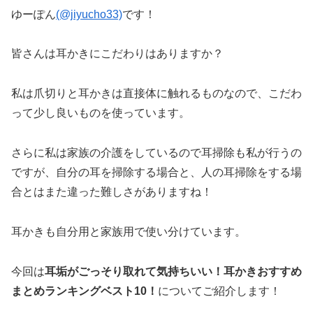
ゆーぽん
(@jiyucho33)
です！
皆さんは耳かきにこだわりはありますか？
私は爪切りと耳かきは直接体に触れるものなので、こだわ
って少し良いものを使っています。
さらに私は家族の介護をしているので耳掃除も私が行うの
ですが、自分の耳を掃除する場合と、人の耳掃除をする場
合とはまた違った難しさがありますね！
耳かきも自分用と家族用で使い分けています。
今回は
耳垢がごっそり取れて気持ちいい！耳かきおすすめ
まとめランキングベスト10！
についてご紹介します！