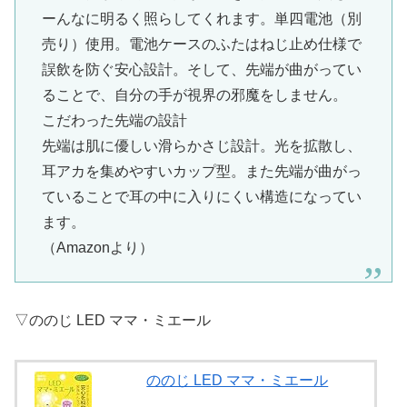
ーんなに明るく照らしてくれます。単四電池（別
売り）使用。電池ケースのふたはねじ止め仕様で
誤飲を防ぐ安心設計。そして、先端が曲がってい
ることで、自分の手が視界の邪魔をしません。
こだわった先端の設計
先端は肌に優しい滑らかさじ設計。光を拡散し、
耳アカを集めやすいカップ型。また先端が曲がっ
ていることで耳の中に入りにくい構造になってい
ます。
（Amazonより）
▽ののじ LED ママ・ミエール
ののじ LED ママ・ミエール