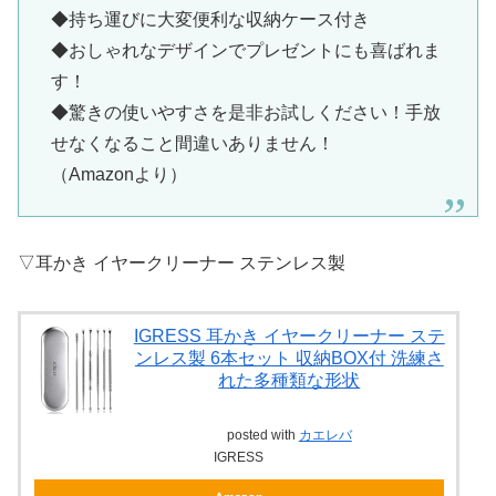
◆持ち運びに大変便利な収納ケース付き
◆おしゃれなデザインでプレゼントにも喜ばれま
す！
◆驚きの使いやすさを是非お試しください！手放
せなくなること間違いありません！
（Amazonより）
▽耳かき イヤークリーナー ステンレス製
IGRESS 耳かき イヤークリーナー ステ
ンレス製 6本セット 収納BOX付 洗練さ
れた多種類な形状
posted with
カエレバ
IGRESS