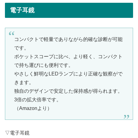
電子耳鏡
コンパクトで軽量でありながら的確な診断が可能
です。
ポケットスコープに比べ、より軽く、コンパクト
で持ち運びにも便利です。
やさしく鮮明なLEDランプにより正確な観察がで
きます。
独自のデザインで安定した保持感が得られます。
3倍の拡大倍率です。
（Amazonより）
▽電子耳鏡