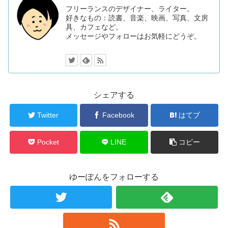
フリーランスのデザイナー、ライター。
好きなもの：読書、音楽、映画、写真、文房
具、カフェなど。
メッセージやフォローはお気軽にどうぞ。
シェアする
Twitter
Facebook
はてブ
Pocket
LINE
コピー
ゆーぽんをフォローする