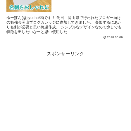
ゆーぽん(@jiyucho33)です！ 先日、岡山県で行われたブロガー向け
の勉強会岡山ブログカレッジに参加してきました。 参加するにあた
り名刺が必要と思い急遽作成。 シンプルなデザインなので少しでも
特徴を出したいなーと思い使用した
2018.05.09
スポンサーリンク