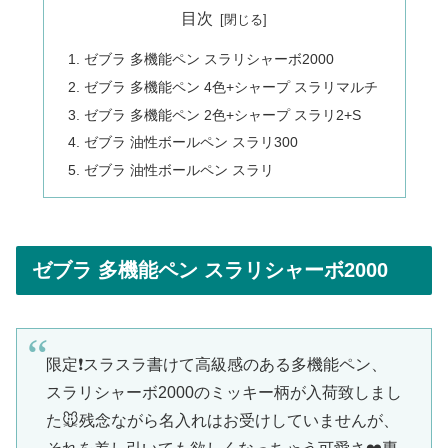
目次
ゼブラ 多機能ペン スラリシャーボ2000
ゼブラ 多機能ペン 4色+シャープ スラリマルチ
ゼブラ 多機能ペン 2色+シャープ スラリ2+S
ゼブラ 油性ボールペン スラリ300
ゼブラ 油性ボールペン スラリ
ゼブラ 多機能ペン スラリシャーボ2000
限定❗️スラスラ書けて高級感のある多機能ペン、
スラリシャーボ2000のミッキー柄が入荷致しまし
た🐭残念ながら名入れはお受けしていませんが、