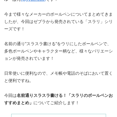
今まで様々なメーカーのボールペンについてまとめてきま
したが、今回はゼブラから発売されている「スラリ」シリ
ーズです！
名前の通り“スラスラ書ける“をウリにしたボールペンで、
多色ボールペンやキャラクター柄など、様々なバリエーシ
ョンが発売されています！
日常使いに便利なので、メモ帳や電話のそばにおいて置く
と便利ですね。
今回は
名前通りスラスラ書ける！「スラリのボールペンお
すすめまとめ」
についてご紹介します！