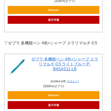
ZEBRA(ゼブラ)
Amazon
楽天市場
▽ゼブラ 多機能ペン 4色+シャープ スラリマルチ 0.5
ゼブラ 多機能ペン 4色+シャープ スラ
リマルチ 0.5 ライトブルー P-
B4SAS11-LB
posted with
カエレバ
ZEBRA(ゼブラ)
Amazon
楽天市場