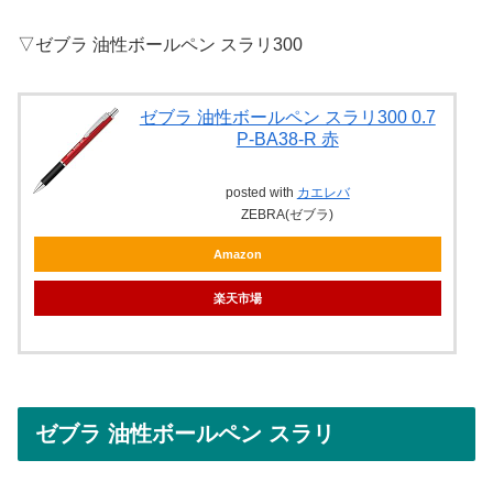
▽ゼブラ 油性ボールペン スラリ300
ゼブラ 油性ボールペン スラリ300 0.7
P-BA38-R 赤
posted with
カエレバ
ZEBRA(ゼブラ)
Amazon
楽天市場
ゼブラ 油性ボールペン スラリ