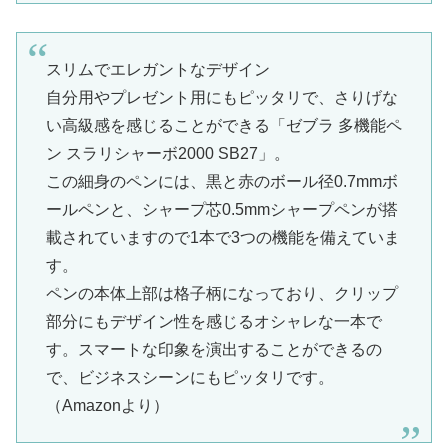
スリムでエレガントなデザイン
自分用やプレゼント用にもピッタリで、さりげな
い高級感を感じることができる「ゼブラ 多機能ペ
ン スラリシャーボ2000 SB27」。
この細身のペンには、黒と赤のボール径0.7mmボ
ールペンと、シャープ芯0.5mmシャープペンが搭
載されていますので1本で3つの機能を備えていま
す。
ペンの本体上部は格子柄になっており、クリップ
部分にもデザイン性を感じるオシャレな一本で
す。スマートな印象を演出することができるの
で、ビジネスシーンにもピッタリです。
（Amazonより）