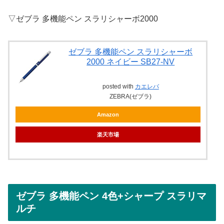
▽ゼブラ 多機能ペン スラリシャーボ2000
ゼブラ 多機能ペン スラリシャーボ
2000 ネイビー SB27-NV
posted with
カエレバ
ZEBRA(ゼブラ)
Amazon
楽天市場
ゼブラ 多機能ペン 4色+シャープ スラリマ
ルチ