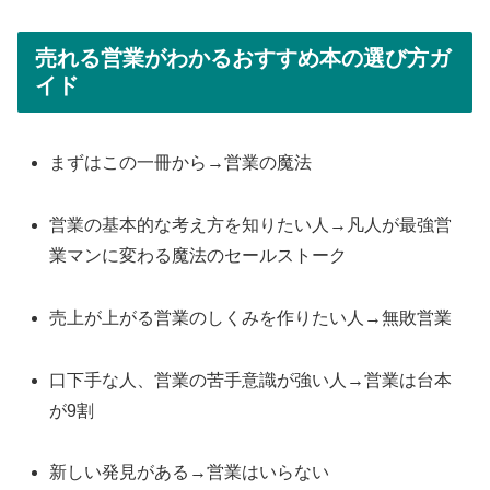
売れる営業がわかるおすすめ本の選び方ガ
イド
まずはこの一冊から→営業の魔法
営業の基本的な考え方を知りたい人→凡人が最強営
業マンに変わる魔法のセールストーク
売上が上がる営業のしくみを作りたい人→無敗営業
口下手な人、営業の苦手意識が強い人→営業は台本
が9割
新しい発見がある→営業はいらない