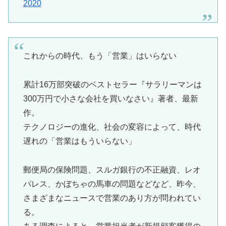
2020
これからの時代、もう「営業」はいらない
累計16万部突破のベストセラー『サラリーマンは
300万円で小さな会社を買いなさい』著者、最新
作。
テクノロジーの進化、社会の変容によって、時代
遅れの「営業はもういらない」
郵便局の保険問題、スルガ銀行の不正融資、レオ
パレス、かぼちゃの馬車の問題などなど、昨今、
さまざまなニュースで営業のあり方が問われてい
る。