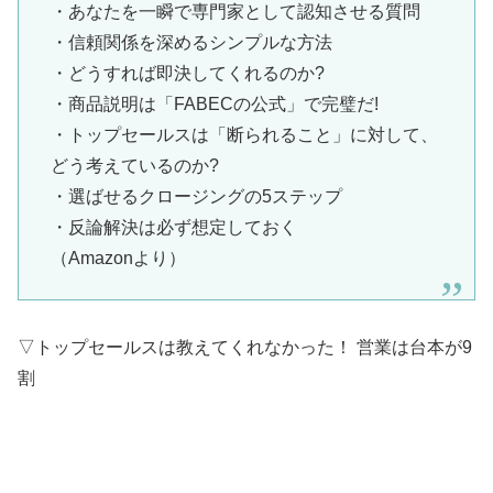
・あなたを一瞬で専門家として認知させる質問
・信頼関係を深めるシンプルな方法
・どうすれば即決してくれるのか?
・商品説明は「FABECの公式」で完璧だ!
・トップセールスは「断られること」に対して、
どう考えているのか?
・選ばせるクロージングの5ステップ
・反論解決は必ず想定しておく
（Amazonより）
▽トップセールスは教えてくれなかった！ 営業は台本が9
割