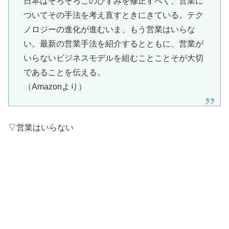
日本はそろそろこのひずみを修正すべく、営業に
ついてその手法を考え直すときにきている。テク
ノロジーの進化が進むいま、もう営業はいらな
い。最新の営業手法を紹介するとともに、営業が
いらないビジネスモデルを組むことことそが大切
であることを伝える。
（Amazonより）
▽営業はいらない