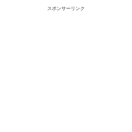
スポンサーリンク