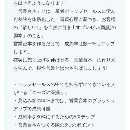
を出せるようになります!
「営業台本」とは、筆者がトップセールスに学ん
だ秘訣を体系化した「購買心理に基づき、お客様
の『欲しい! 』を自然に引き出すプレゼン(商談)の
脚本」のこと。
営業台本を作るだけで、成約率は数十%もアップ
します。
確実に売り上げを伸ばせる「営業台本」の作り方
を学んで、根性営業とはおさらばしましょう!
・トップセールスの中でも知らずにできている人
がいる「ニーズの深掘り」
・見込み客の80%までは、営業台本のブラッシュ
アップで成約可能
・成約率を80%にするための5ステップ
・営業台本をつくる際の3つのポイント