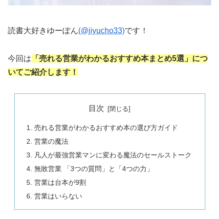
読書大好きゆーぽん
(@jiyucho33)
です！
今回は
「売れる営業がわかるおすすめ本まとめ5選」につ
いてご紹介します！
目次
売れる営業がわかるおすすめ本の選び方ガイド
営業の魔法
凡人が最強営業マンに変わる魔法のセールストーク
無敗営業 「3つの質問」と「4つの力」
営業は台本が9割
営業はいらない