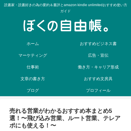
読書家・読書好きの為の要約＆書評とamazon kindle unlimitedおすすめ使い方
ガイド
ホーム
おすすめビジネス書
マーケティング
広告・宣伝
仕事術
働き方・キャリア形成
文章の書き方
おすすめ文房具
ブログ
プロフィール
売れる営業がわかるおすすめ本まとめ5
選！〜飛び込み営業、ルート営業、テレア
ポにも使える！〜