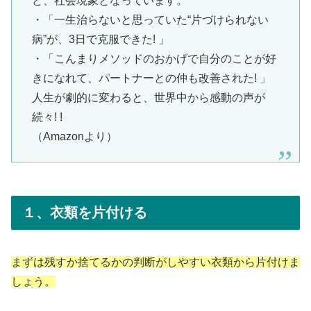
ど、社会現象となっています。
・「一生治らないと思っていた“片づけられない
病”が、3日で克服できた! 」
・「こんまりメソッドのおかげで自分のことが好
きになれて、パートナーとの仲も改善された! 」
人生が劇的に変わると、世界中から感動の声が
続々! !
（Amazonより）
１、衣類を片付ける
まずは残すか捨てるかの判断がしやすい衣類から片付けま
しょう。