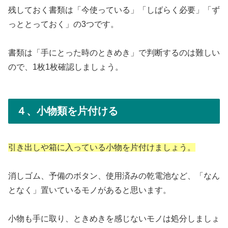
残しておく書類は「今使っている」「しばらく必要」「ず
っととっておく」の3つです。
書類は「手にとった時のときめき」で判断するのは難しい
ので、1枚1枚確認しましょう。
４、小物類を片付ける
引き出しや箱に入っている小物を片付けましょう。
消しゴム、予備のボタン、使用済みの乾電池など、「なん
となく」置いているモノがあると思います。
小物も手に取り、ときめきを感じないモノは処分しましょ