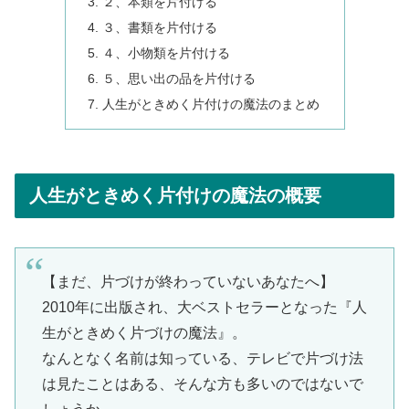
２、本類を片付ける
３、書類を片付ける
４、小物類を片付ける
５、思い出の品を片付ける
人生がときめく片付けの魔法のまとめ
人生がときめく片付けの魔法の概要
【まだ、片づけが終わっていないあなたへ】
2010年に出版され、大ベストセラーとなった『人
生がときめく片づけの魔法』。
なんとなく名前は知っている、テレビで片づけ法
は見たことはある、そんな方も多いのではないで