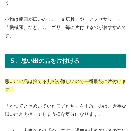
う。
小物は範囲が広いので、「文房具」や「アクセサリー」
「機械類」など、カテゴリー毎に片付けるのがおすすめで
す。
５、思い出の品を片付ける
思い出の品は捨てる判断が難しいので一番最後に片付けま
す。
「かつてときめいていたモノたち」を手放すのは、大事な
思い出さえ捨ててしまう様な気分になります。
しかし、大事なのは「今」です。過去を生きているのでは