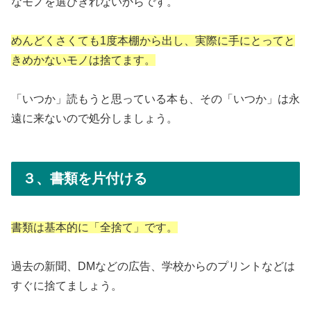
なモノを選びきれないからです。
めんどくさくても1度本棚から出し、実際に手にとってと
きめかないモノは捨てます。
「いつか」読もうと思っている本も、その「いつか」は永
遠に来ないので処分しましょう。
３、書類を片付ける
書類は基本的に「全捨て」です。
過去の新聞、DMなどの広告、学校からのプリントなどは
すぐに捨てましょう。