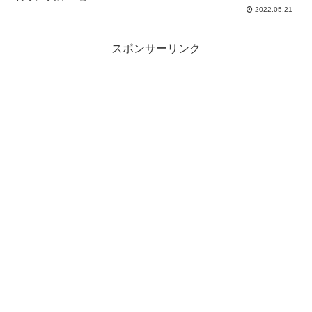
2022.05.21
スポンサーリンク