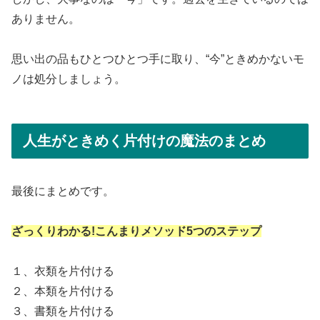
ありません。
思い出の品もひとつひとつ手に取り、“今”ときめかないモ
ノは処分しましょう。
人生がときめく片付けの魔法のまとめ
最後にまとめです。
ざっくりわかる!こんまりメソッド5つのステップ
１、衣類を片付ける
２、本類を片付ける
３、書類を片付ける