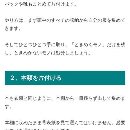
バックや靴もまとめて片付けます。
やり方は、まず家中のすべての収納から自分の服を集めて
きます。
そしてひとつひとつ手に取り、「ときめくモノ」だけを残
し、ときめかないモノは処分しましょう。
２、本類を片付ける
本も衣類と同じように、本棚から一冊残らず出して集めま
す。
本棚に収めたまま背表紙を見て選んではいけません。必要