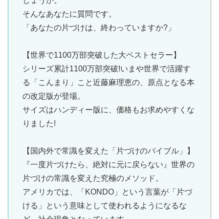
しょうか。
そんなあなたに質問です。
「あなたの片づけは、終わっていますか?」
【世界で1100万部突破した大ベストセラー】
シリーズ累計1100万部突破!いまや世界で活躍す
る「こんまり」こと近藤麻理恵の、原点となる本
の改定版が登場。
サイズはハンディー版に、価格もお求めやすくな
りました!
【国内外で常識を変えた「片づけのバイブル」】
『一度片づけたら、絶対に元に戻らない』世界の
片づけの常識を変えた究極のメソッド。
アメリカでは、「KONDO」という言葉が「片づ
ける」という意味として使われるようになるな