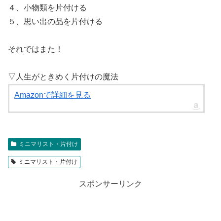
４、小物類を片付ける
５、思い出の品を片付ける
それではまた！
▽人生がときめく片付けの魔法
Amazonで詳細を見る
ミニマリスト・片付け
ミニマリスト・片付け
スポンサーリンク