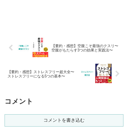
【要約・感想】空腹こそ最強のクスリ〜
空腹がもたらす3つの効果と実践法〜
【要約・感想】ストレスフリー超大全〜
ストレスフリーになる5つの基本〜
コメント
コメントを書き込む