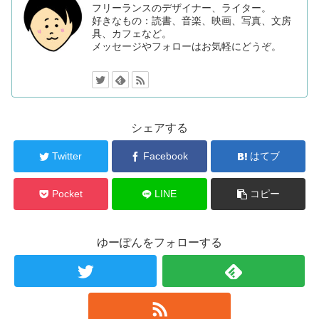
フリーランスのデザイナー、ライター。
好きなもの：読書、音楽、映画、写真、文房
具、カフェなど。
メッセージやフォローはお気軽にどうぞ。
シェアする
Twitter
Facebook
はてブ
Pocket
LINE
コピー
ゆーぽんをフォローする